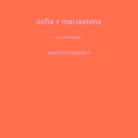
sofia + mariaelena
visual design
ciao@sommastudio.it